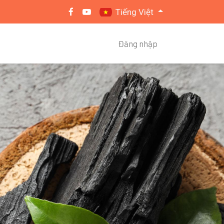
Tiếng Việt
Đăng nhập