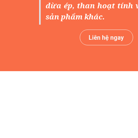
dừa ép, than hoạt tính 
sản phẩm khác.
Liên hệ ngay