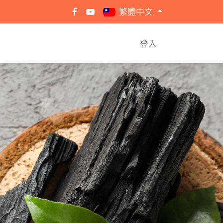
繁體中文
登入