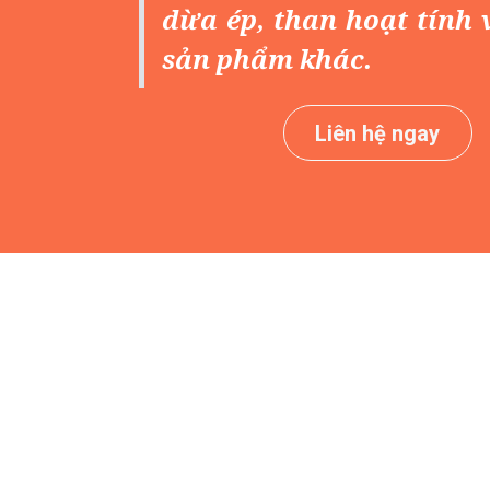
dừa ép, than hoạt tính 
sản phẩm khác.
Liên hệ ngay